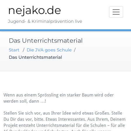
Zum
nejako.de
Inhalt
springen
Jugend- & Kriminalprävention live
Das Unterrichtsmaterial
Start
/
Die JVA goes Schule
/
Das Unterrichtsmaterial
Wenn aus einem Sprössling ein starker Baum wird oder
werden soll, dann …!
Stellen Sie sich vor, aus Ihrer Idee wird etwas Großes. Stelle
Du Dir das vor, bitte. Etwas Interessantes. Aus Ihrem, Deinem
Projekt entsteht Unterrichtsmaterial für die Schulen – für alle